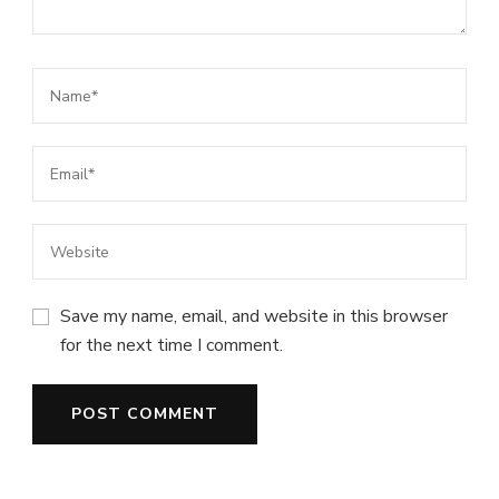
Save my name, email, and website in this browser
for the next time I comment.