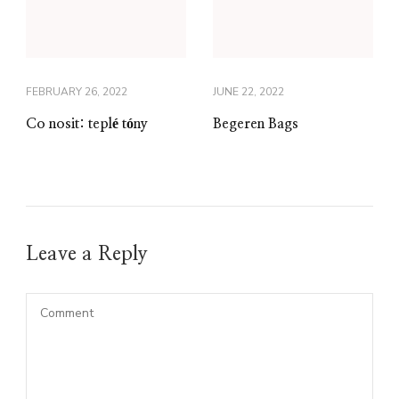
FEBRUARY 26, 2022
JUNE 22, 2022
Co nosit: teplé tóny
Begeren Bags
Leave a Reply