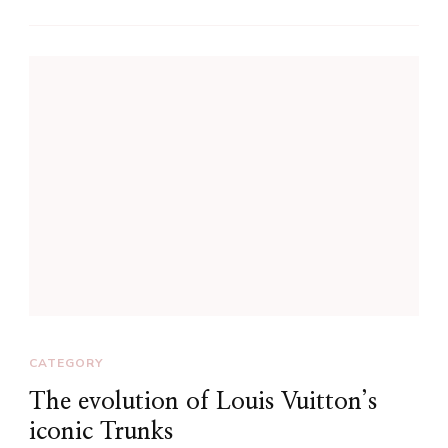
CATEGORY
The evolution of Louis Vuitton’s
iconic Trunks