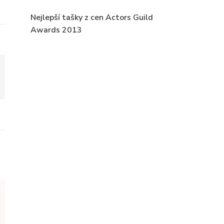
Nejlepší tašky z cen Actors Guild
Awards 2013