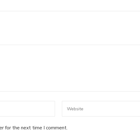
er for the next time I comment.