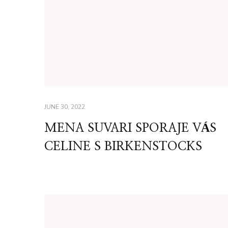
JUNE 30, 2022
MENA SUVARI SPORAJE VÁS
CELINE S BIRKENSTOCKS