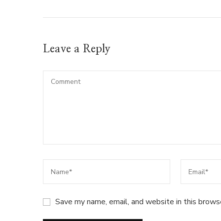
Leave a Reply
Save my name, email, and website in this brows