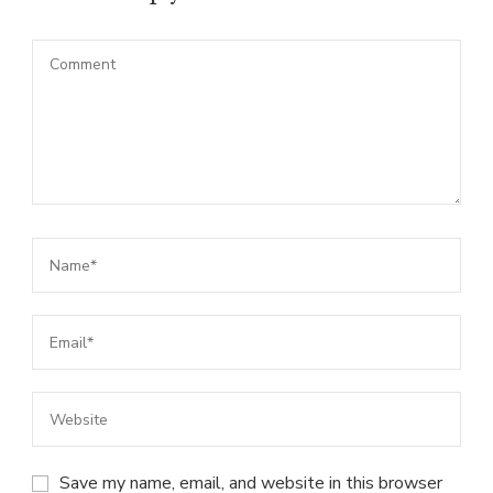
Save my name, email, and website in this browser