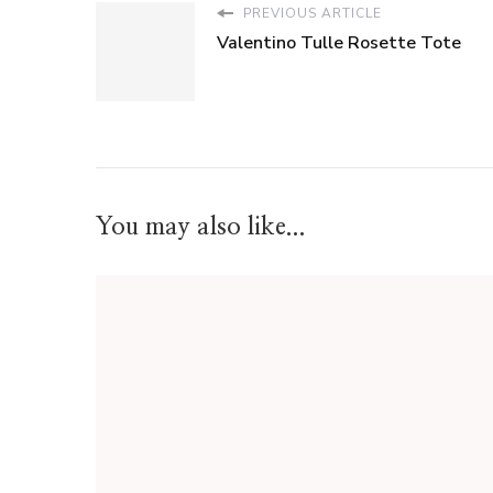
PREVIOUS ARTICLE
Valentino Tulle Rosette Tote
You may also like...