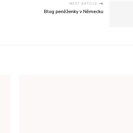
NEXT ARTICLE
Blog peněženky v Německu