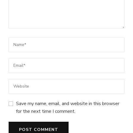
Save my name, email, and website in this browser
for the next time I comment.