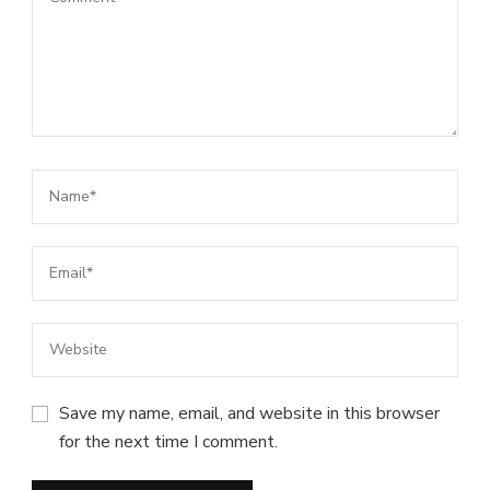
Save my name, email, and website in this browser
for the next time I comment.