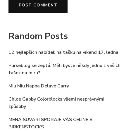
Random Posts
12 nejlepších nabídek na tašku na víkend 17. ledna
Purseblog se zeptá: Měli byste někdy jednu z vašich
tašek na míru?
Miu Miu Nappa Delave Carry
Chloe Gabby Colorblocks všemi nesprávnými
způsoby
MENA SUVARI SPORAJE VÁS CELINE S
BIRKENSTOCKS