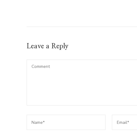
Leave a Reply