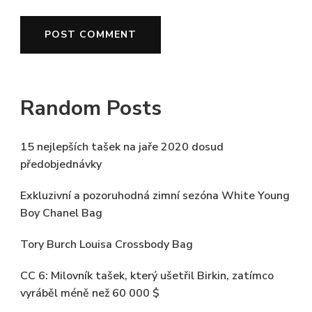
Random Posts
15 nejlepších tašek na jaře 2020 dosud
předobjednávky
Exkluzivní a pozoruhodná zimní sezóna White Young
Boy Chanel Bag
Tory Burch Louisa Crossbody Bag
CC 6: Milovník tašek, který ušetřil Birkin, zatímco
vyráběl méně než 60 000 $