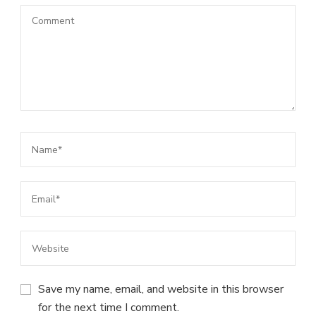
Save my name, email, and website in this browser
for the next time I comment.