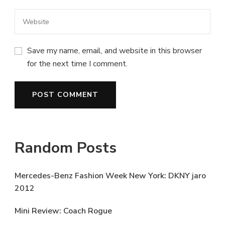
Save my name, email, and website in this browser
for the next time I comment.
Random Posts
Mercedes-Benz Fashion Week New York: DKNY jaro
2012
Mini Review: Coach Rogue