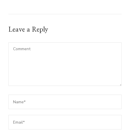
Leave a Reply