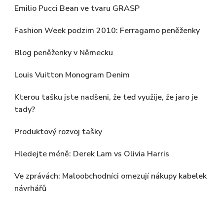
Emilio Pucci Bean ve tvaru GRASP
Fashion Week podzim 2010: Ferragamo peněženky
Blog peněženky v Německu
Louis Vuitton Monogram Denim
Kterou tašku jste nadšeni, že teď využije, že jaro je
tady?
Produktový rozvoj tašky
Hledejte méně: Derek Lam vs Olivia Harris
Ve zprávách: Maloobchodníci omezují nákupy kabelek
návrhářů