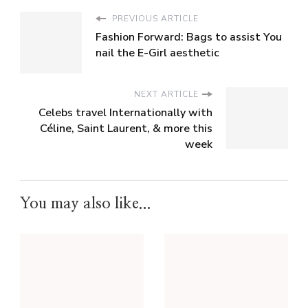
PREVIOUS ARTICLE
Fashion Forward: Bags to assist You
nail the E-Girl aesthetic
NEXT ARTICLE
Celebs travel Internationally with
Céline, Saint Laurent, & more this
week
You may also like...