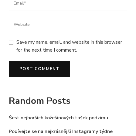
Save my name, email, and website in this browser
for the next time I comment.
Random Posts
Šest nejhorších kožešinových tašek podzimu
Podívejte se na nejkrásnější Instagramy týdne