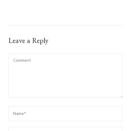
Leave a Reply