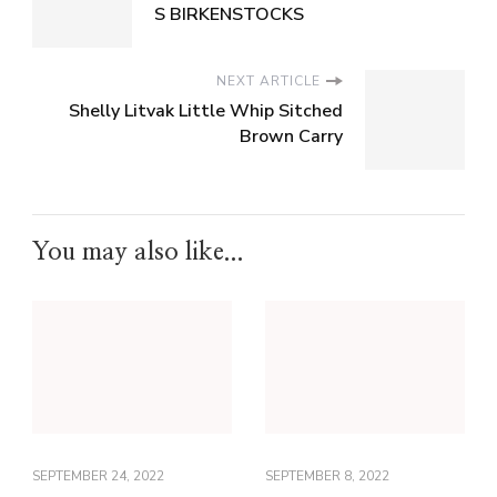
S BIRKENSTOCKS
NEXT ARTICLE
Shelly Litvak Little Whip Sitched
Brown Carry
You may also like...
SEPTEMBER 24, 2022
SEPTEMBER 8, 2022