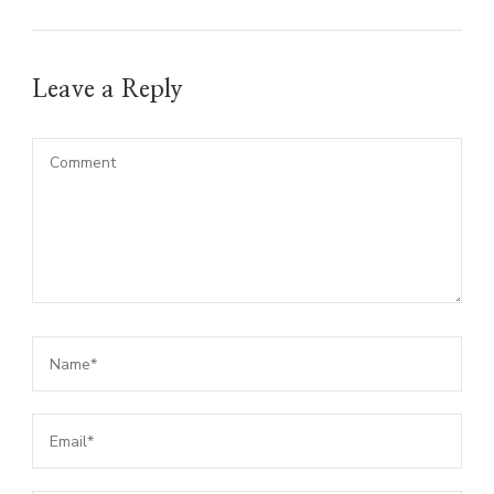
Leave a Reply