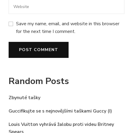
Save my name, email, and website in this browser
for the next time I comment.
Random Posts
Zbynuté tašky
Guccifikujte se s nejnovějšími taškami Guccy (I)
Louis Vuitton vyhrává žalobu proti videu Britney
Spears