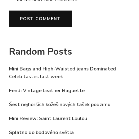
Random Posts
Mini Bags and High-Waisted jeans Dominated
Celeb tastes last week
Fendi Vintage Leather Baguette
Šest nejhorších kožešinových tašek podzimu
Mini Review: Saint Laurent Loulou
Splatno do bodového světla