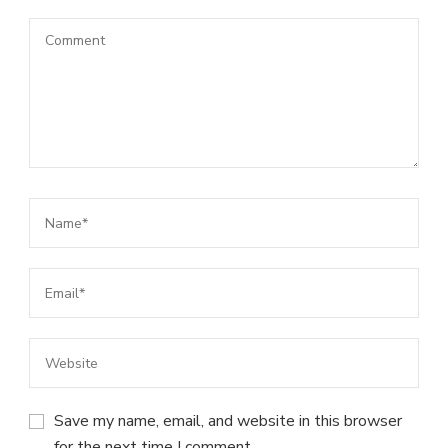
Save my name, email, and website in this browser
for the next time I comment.