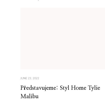
JUNE 23, 2022
Představujeme: Styl Home Tylie
Malibu