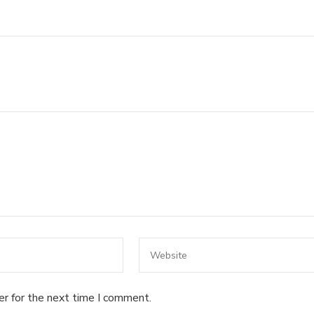
er for the next time I comment.