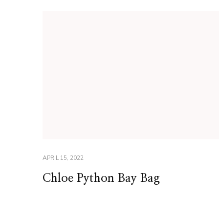
APRIL 15, 2022
Chloe Python Bay Bag