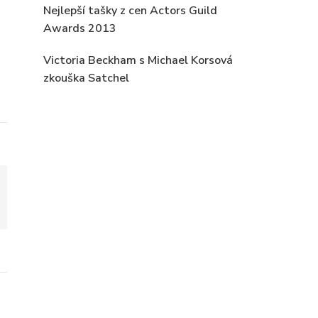
Nejlepší tašky z cen Actors Guild
Awards 2013
Victoria Beckham s Michael Korsová
zkouška Satchel