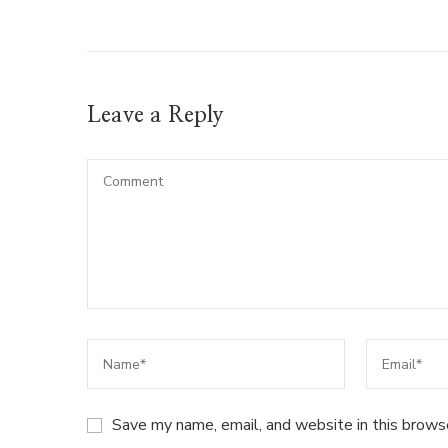
Leave a Reply
Save my name, email, and website in this brows