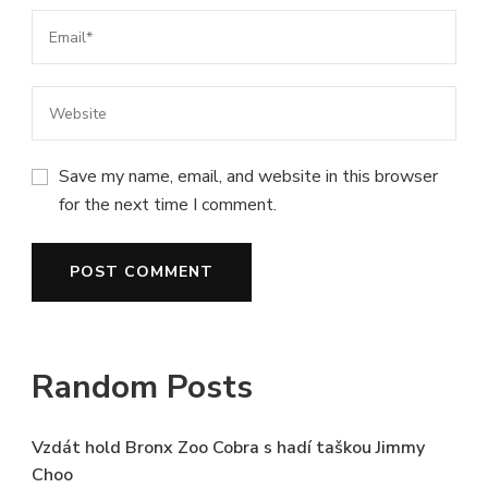
Save my name, email, and website in this browser
for the next time I comment.
Random Posts
Vzdát hold Bronx Zoo Cobra s hadí taškou Jimmy
Choo