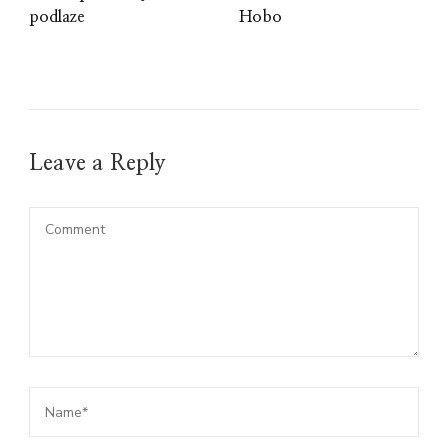
podlaze
Hobo
Leave a Reply