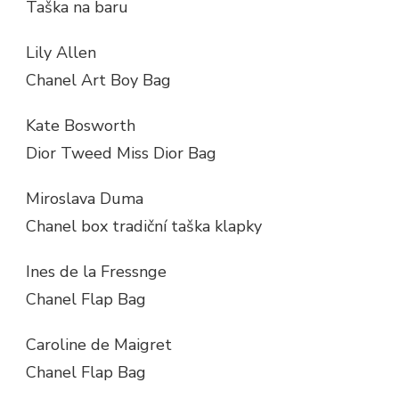
Taška na baru
Lily Allen
Chanel Art Boy Bag
Kate Bosworth
Dior Tweed Miss Dior Bag
Miroslava Duma
Chanel box tradiční taška klapky
Ines de la Fressnge
Chanel Flap Bag
Caroline de Maigret
Chanel Flap Bag