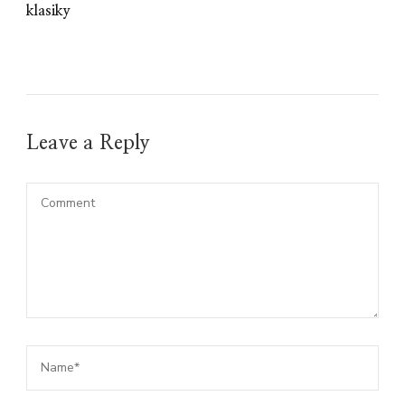
klasiky
Leave a Reply