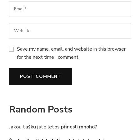
Save my name, email, and website in this browser
for the next time I comment.
Random Posts
Jakou tašku jste letos přinesli mnoho?