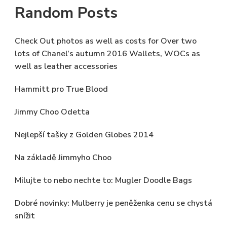
Random Posts
Check Out photos as well as costs for Over two
lots of Chanel’s autumn 2016 Wallets, WOCs as
well as leather accessories
Hammitt pro True Blood
Jimmy Choo Odetta
Nejlepší tašky z Golden Globes 2014
Na základě Jimmyho Choo
Milujte to nebo nechte to: Mugler Doodle Bags
Dobré novinky: Mulberry je peněženka cenu se chystá
snížit