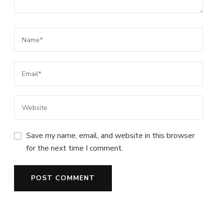
Save my name, email, and website in this browser
for the next time I comment.