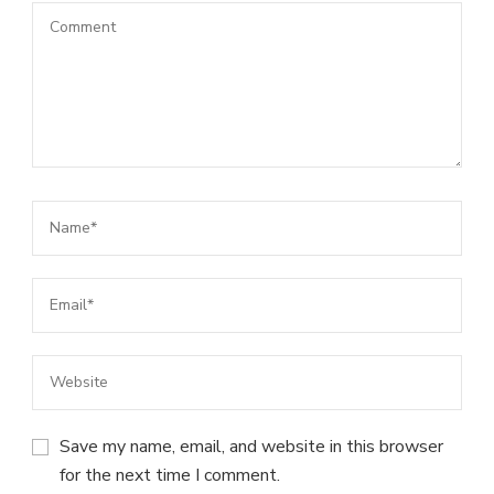
Save my name, email, and website in this browser
for the next time I comment.