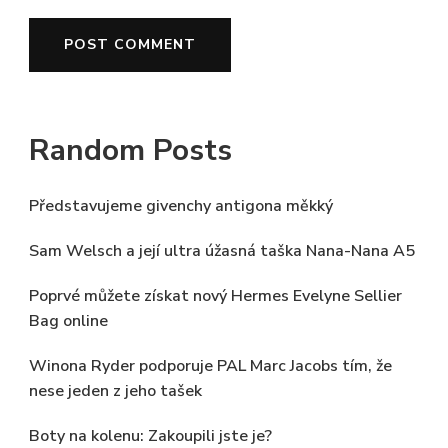
Random Posts
Představujeme givenchy antigona měkký
Sam Welsch a její ultra úžasná taška Nana-Nana A5
Poprvé můžete získat nový Hermes Evelyne Sellier
Bag online
Winona Ryder podporuje PAL Marc Jacobs tím, že
nese jeden z jeho tašek
Boty na kolenu: Zakoupili jste je?