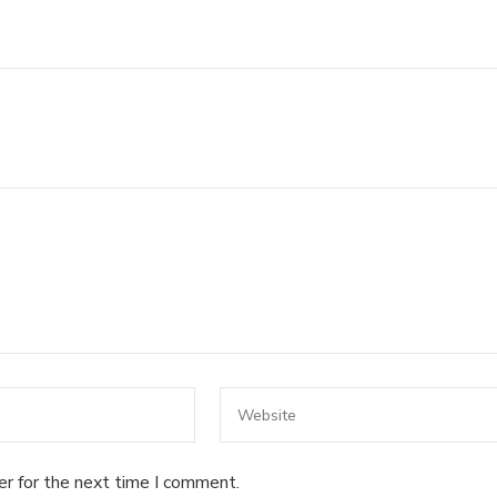
er for the next time I comment.