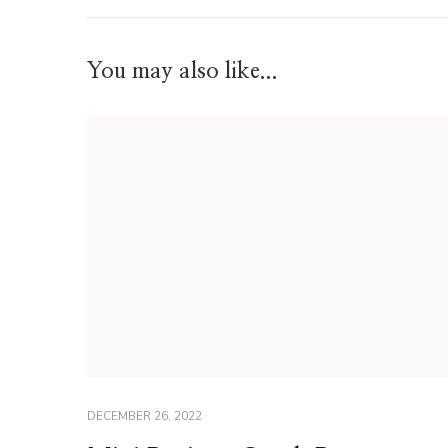
You may also like...
DECEMBER 26, 2022