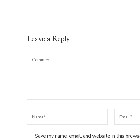
Leave a Reply
Save my name, email, and website in this brows