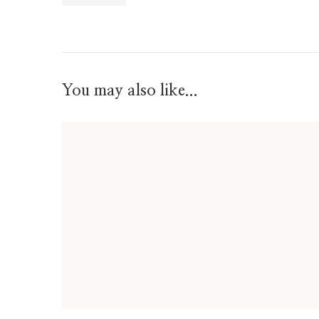
You may also like...