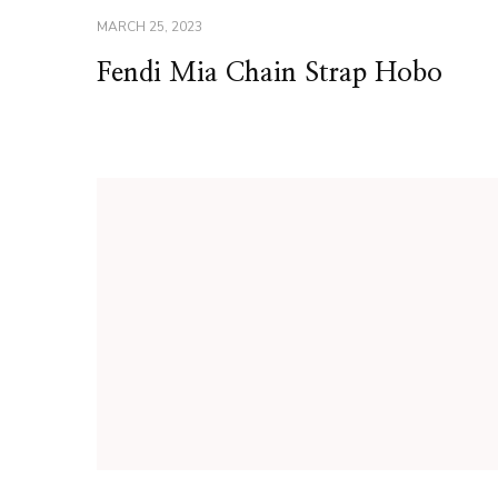
MARCH 25, 2023
Fendi Mia Chain Strap Hobo