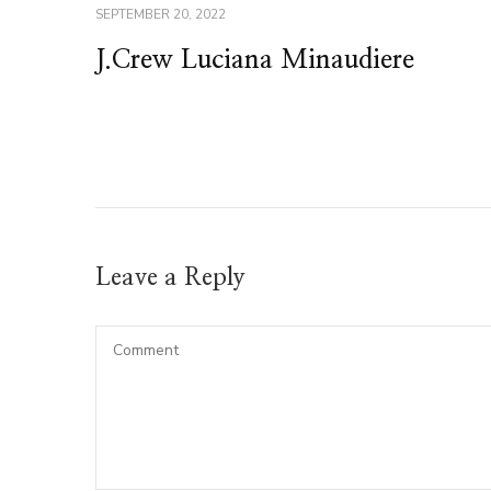
SEPTEMBER 20, 2022
J.Crew Luciana Minaudiere
Leave a Reply