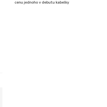
cenu jednoho v debutu kabelky