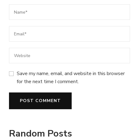
Save my name, email, and website in this browser
for the next time I comment.
Random Posts