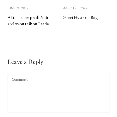
JUNE 21, 2022
MARCH 25, 2022
Aktualizace problémů
Gucci Hysteria Bag
s vílovou taškou Prada
Leave a Reply