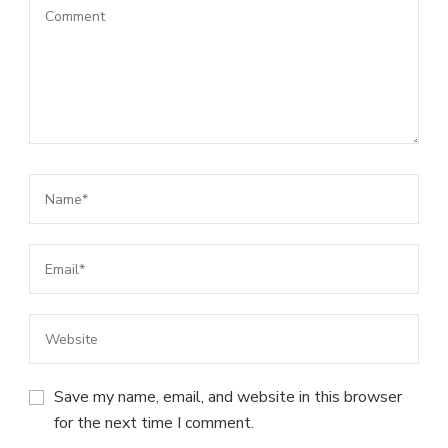
Save my name, email, and website in this browser
for the next time I comment.