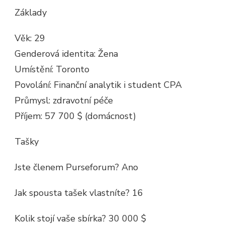
Základy
Věk: 29
Genderová identita: Žena
Umístění: Toronto
Povolání: Finanční analytik i student CPA
Průmysl: zdravotní péče
Příjem: 57 700 $ (domácnost)
Tašky
Jste členem Purseforum? Ano
Jak spousta tašek vlastníte? 16
Kolik stojí vaše sbírka? 30 000 $