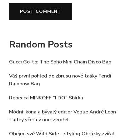
Random Posts
Gucci Go-to: The Soho Mini Chain Disco Bag
Váš první pohled do zbrusu nové tašky Fendi
Rainbow Bag
Rebecca MINKOFF “I DO” Sbírka
Módní ikona a bývalý editor Vogue André Leon
Talley včera v noci zemřel
Obejmi své Wild Side – styling Obrázky zvířat