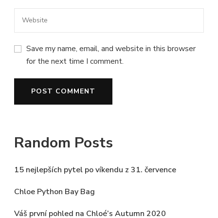
Save my name, email, and website in this browser
for the next time I comment.
Random Posts
15 nejlepších pytel po víkendu z 31. července
Chloe Python Bay Bag
Váš první pohled na Chloé’s Autumn 2020