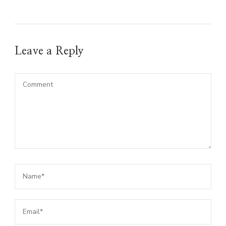
Leave a Reply